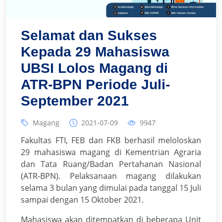
Selamat dan Sukses
Kepada 29 Mahasiswa
UBSI Lolos Magang di
ATR-BPN Periode Juli-
September 2021
Magang
2021-07-09
9947
Fakultas FTI, FEB dan FKB berhasil meloloskan
29 mahasiswa magang di Kementrian Agraria
dan Tata Ruang/Badan Pertahanan Nasional
(ATR-BPN). Pelaksanaan magang dilakukan
selama 3 bulan yang dimulai pada tanggal 15 Juli
sampai dengan 15 Oktober 2021.
Mahasiswa akan ditempatkan di beberapa Unit