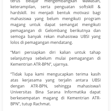
terus belajar mengembangkan wawasan,
keterampilan, serta penguatan softskill &
hardskill. Ini menjadi bentuk motivasi bagi
mahasiswa yang belum mengikuti program
magang untuk dapat semangat mengikuti
pemagangan di Gelombang berikutnya dan
semoga banyak rekan mahasiswa UBSI yang
lolos di pemagangan mendatang.
“Mari persiapkan diri kalian untuk tahap
selanjutnya sebelum mulai pemagangan di
Kementrian ATR-BPN”, ujarnya.
“Tidak lupa kami mengucapkan terima kasih
atas kerjasama yang terjalin antara UBSI
dengan ATR-BPN, sehingga mahasiswa/i
Universitas Bina Sarana Informatika dapat
berkesempatan magang di Kementrian ATR-
BPN”, tutup Rachmat.