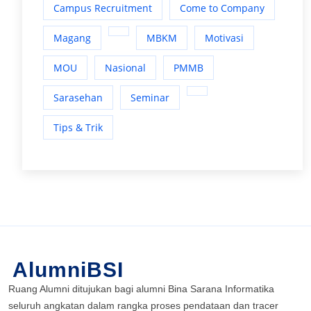
Campus Recruitment
Come to Company
Magang
MBKM
Motivasi
MOU
Nasional
PMMB
Sarasehan
Seminar
Tips & Trik
AlumniBSI
Ruang Alumni ditujukan bagi alumni Bina Sarana Informatika
seluruh angkatan dalam rangka proses pendataan dan tracer