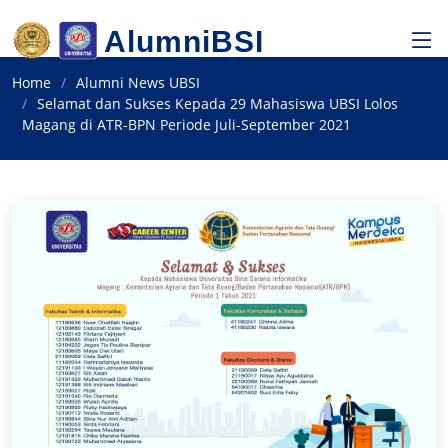
AlumniBSI
Home
Alumni News UBSI
Selamat dan Sukses Kepada 29 Mahasiswa UBSI Lolos
Magang di ATR-BPN Periode Juli-September 2021